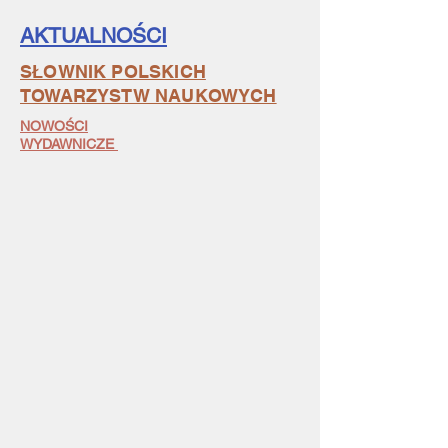
AKTUALNOŚCI
SŁOWNIK POLSKICH
TOWARZYSTW NAUKOWYCH
NOWOŚCI
WYDAWNICZE