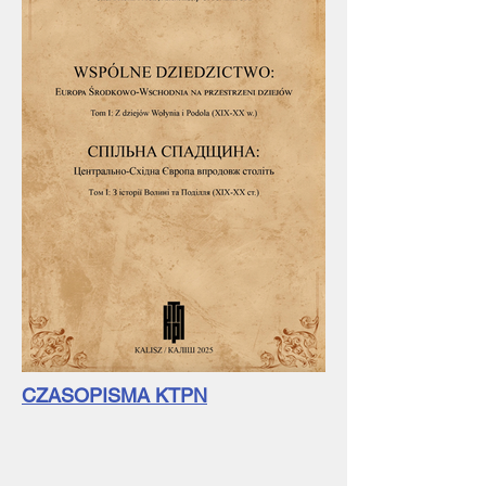
CZASOPISMA KTPN