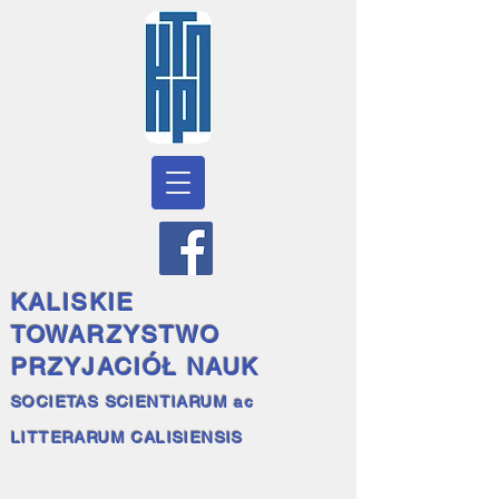
KALISKIE
TOWARZYSTWO
PRZYJACIÓŁ NAUK
SOCIETAS SCIENTIARUM ac
LITTERARUM CALISIENSIS