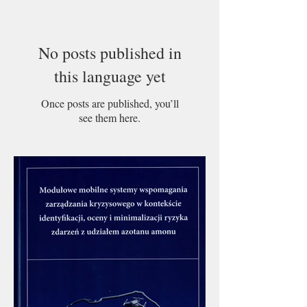
No posts published in
this language yet
Once posts are published, you’ll
see them here.