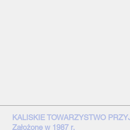
KALISKIE TOWARZYSTWO PRZY
Założone w 1987 r.