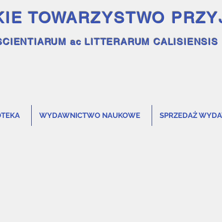
KIE TOWARZYSTWO PRZY
SCIENTIARUM ac LITTERARUM CALISIENSIS
OTEKA
WYDAWNICTWO NAUKOWE
SPRZEDAŻ WYD