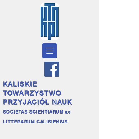
KALISKIE
TOWARZYSTWO
PRZYJACIÓŁ NAUK
SOCIETAS SCIENTIARUM ac
LITTERARUM CALISIENSIS