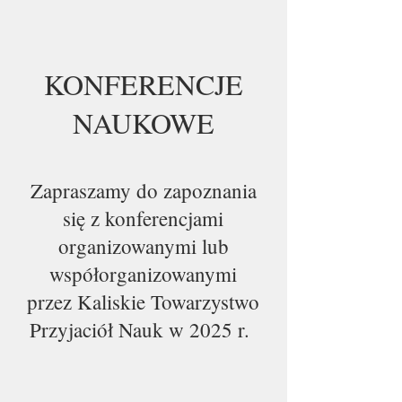
KONFERENCJE
NAUKOWE
Zapraszamy do zapoznania
się z konferencjami
organizowanymi lub
współorganizowanymi
przez Kaliskie Towarzystwo
Przyjaciół Nauk w 2025 r.