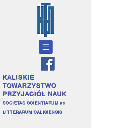
KALISKIE
TOWARZYSTWO
PRZYJACIÓŁ NAUK
SOCIETAS SCIENTIARUM ac
LITTERARUM CALISIENSIS