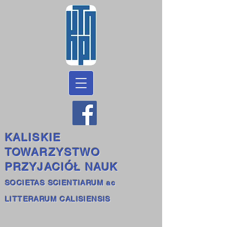
KALISKIE
TOWARZYSTWO
PRZYJACIÓŁ NAUK
SOCIETAS SCIENTIARUM ac
LITTERARUM CALISIENSIS