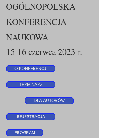
OGÓLNOPOLSKA
KONFERENCJA
NAUKOWA
15-16 czerwca 2023
r.
O KONFERENCJI
TERMINARZ
DLA AUTORÓW
REJESTRACJA
PROGRAM