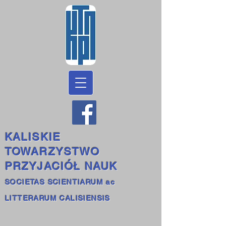
KALISKIE
TOWARZYSTWO
PRZYJACIÓŁ NAUK
SOCIETAS SCIENTIARUM ac
LITTERARUM CALISIENSIS