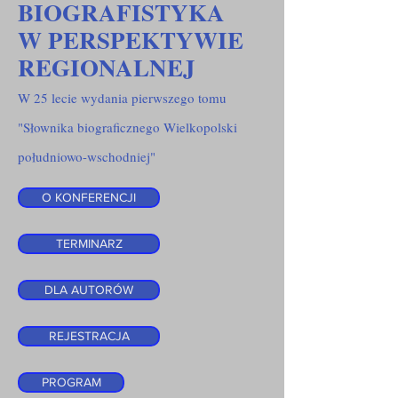
BIOGRAFISTYKA
W PERSPEKTYWIE
REGIONALNEJ
W 25 lecie wydania pierwszego tomu
"Słownika biograficznego Wielkopolski
południowo-wschodniej"
O KONFERENCJI
TERMINARZ
DLA AUTORÓW
REJESTRACJA
PROGRAM