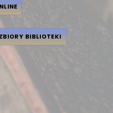
NLINE
 ZBIORY BIBLIOTEKI