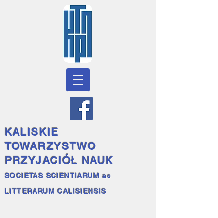
KALISKIE
TOWARZYSTWO
PRZYJACIÓŁ NAUK
SOCIETAS SCIENTIARUM ac
LITTERARUM CALISIENSIS