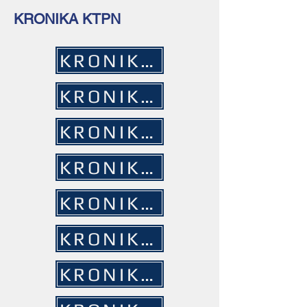
KRONIKA KTPN
KRONIKA 2016
KRONIKA 2017
KRONIKA 2019
KRONIKA 2020
KRONIKA 2022
KRONIKA 2023
KRONIKA 2018