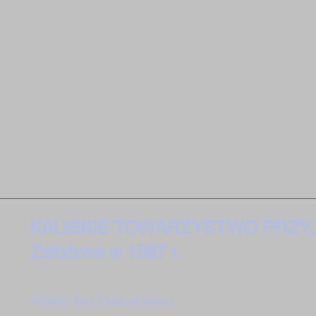
KALISKIE TOWARZYSTWO PRZY
Założone w 1987 r.
PEKAO SA I Oddział Kalisz