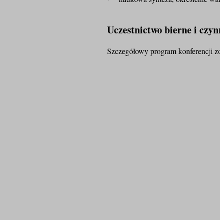
Uczestnictwo bierne i czyn
Szczegółowy program konferencji zos