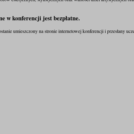
ne w konferencji jest bezpłatne.
tanie umieszczony na stronie internetowej konferencji i przesłany ucz