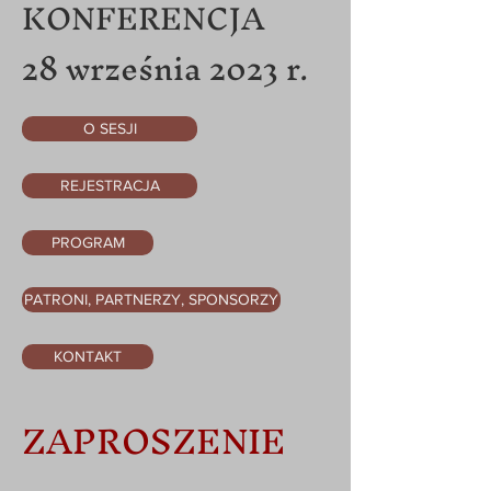
KONFERENCJA
28 września 2023 r.
O SESJI
REJESTRACJA
PROGRAM
PATRONI, PARTNERZY, SPONSORZY
KONTAKT
ZAPROSZENIE