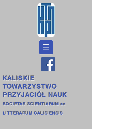
KALISKIE
TOWARZYSTWO
PRZYJACIÓŁ NAUK
SOCIETAS SCIENTIARUM ac
LITTERARUM CALISIENSIS