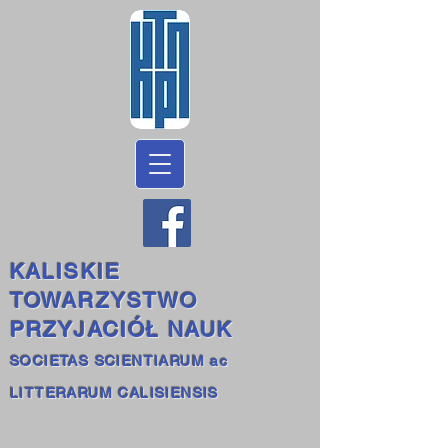
KALISKIE
TOWARZYSTWO
PRZYJACIÓŁ NAUK
SOCIETAS SCIENTIARUM ac
LITTERARUM CALISIENSIS