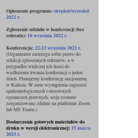
Ogłoszenie programu:
sierpień/wrzesień
2022 r.
Zgłoszenie udziału w konferencji (bez
referatu):
10 września 2022 r.
Konferencja:
22-23 września 2022 r.
(Organizator zastrzega sobie prawo do
selekcji zgłoszonych referatów, a w
przypadku większej ich ilości do
wydłużenia trwania konferencji o jeden
dzień. Planujemy konferencję stacjonarną
w Kaliszu. W razie wystąpienia zagrożeń
epidemiologicznych i stosownych
ograniczeń prawnych, sesja zostanie
zorganizowana zdalnie na platformie Zoom
lub MS Teams.)
Dostarczenie gotowych materiałów do
druku w wersji elektronicznej:
15 marca
2023 r.