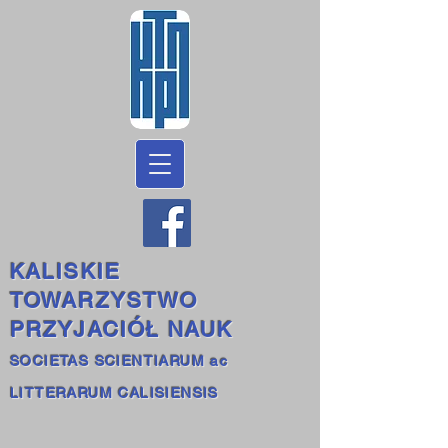
KALISKIE
TOWARZYSTWO
PRZYJACIÓŁ NAUK
SOCIETAS SCIENTIARUM ac
LITTERARUM CALISIENSIS