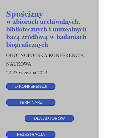
Spuścizny
w zbiorach archiwalnych,
bibliotecznych i muzealnych
bazą źródłową w badaniach
biograficznych
OGÓLNOPOLSKA KONFERENCJA
NAUKOWA
22-23 września 2022 r.
O KONFERENCJI
TERMINARZ
DLA AUTORÓW
REJESTRACJA