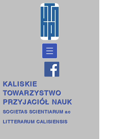
KALISKIE
TOWARZYSTWO
PRZYJACIÓŁ NAUK
SOCIETAS SCIENTIARUM ac
LITTERARUM CALISIENSIS