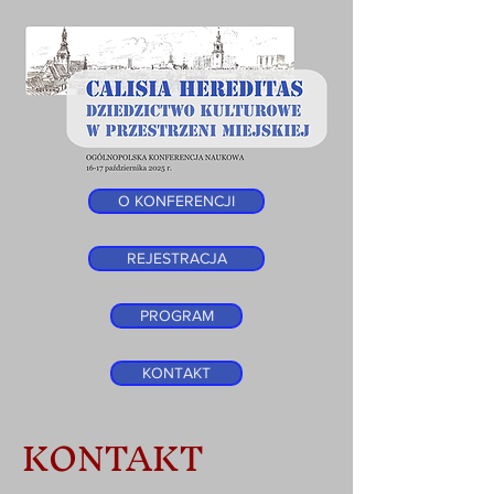
O KONFERENCJI
REJESTRACJA
PROGRAM
KONTAKT
KONTAKT