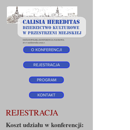
O KONFERENCJI
REJESTRACJA
PROGRAM
KONTAKT
REJESTRACJA
Koszt udziału w konferencji: