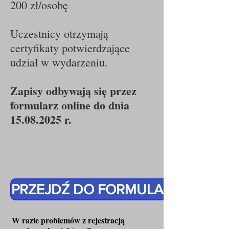
200 zł/osobę
Uczestnicy otrzymają
certyfikaty potwierdzające
udział w wydarzeniu.
Zapisy odbywają się przez
formularz online do dnia
15.08.2025
r.
PRZEJDŹ DO FORMULARZA REJE
W razie problemów z rejestracją