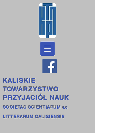
KALISKIE
TOWARZYSTWO
PRZYJACIÓŁ NAUK
SOCIETAS SCIENTIARUM ac
LITTERARUM CALISIENSIS